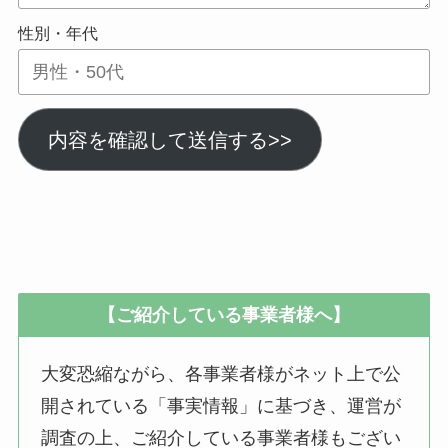
性別・年代
内容を確認して送信する>>
【ご紹介している事業者様へ】
大変恐縮ながら、各事業者様がネット上で公
開されている「事実情報」に基づき、運営が
調査の上、ご紹介している事業者様もござい