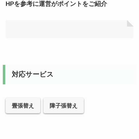
HPを参考に運営がポイントをご紹介
対応サービス
畳張替え
障子張替え