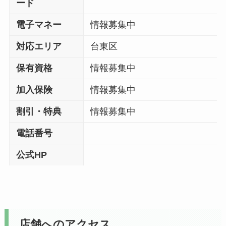
ード
電子マネー
情報募集中
対応エリア
台東区
保有資格
情報募集中
加入保険
情報募集中
割引・特典
情報募集中
電話番号
公式HP
店舗へのアクセス