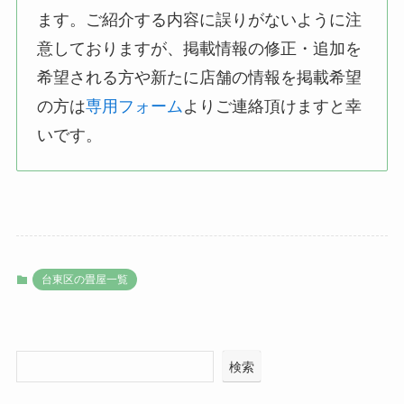
ます。ご紹介する内容に誤りがないように注
意しておりますが、掲載情報の修正・追加を
希望される方や新たに店舗の情報を掲載希望
の方は
専用フォーム
よりご連絡頂けますと幸
いです。
台東区の畳屋一覧
検索