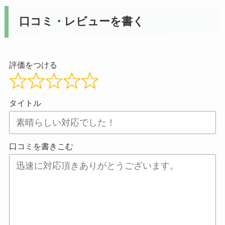
口コミ・レビューを書く
評価をつける
タイトル
口コミを書きこむ