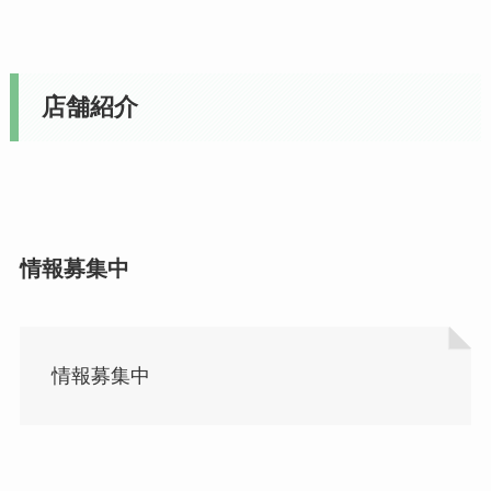
店舗紹介
情報募集中
情報募集中