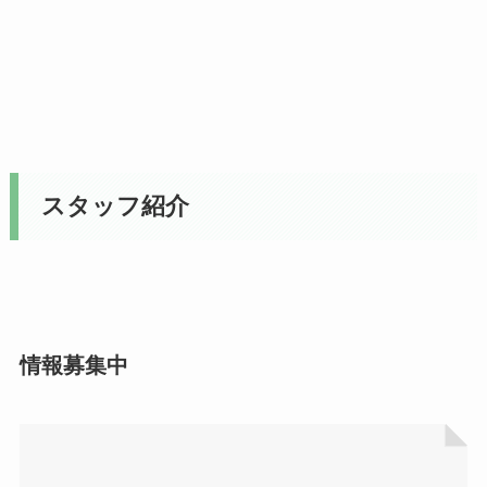
スタッフ紹介
情報募集中