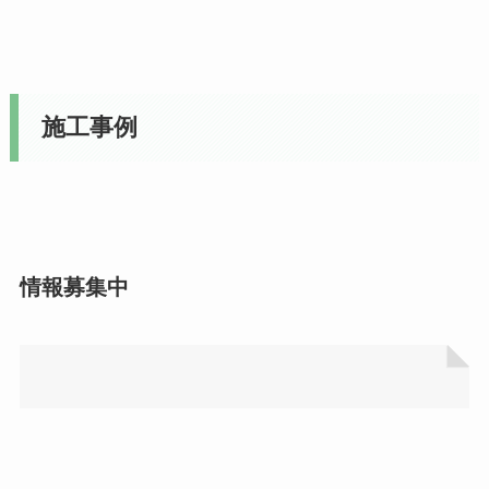
施工事例
情報募集中