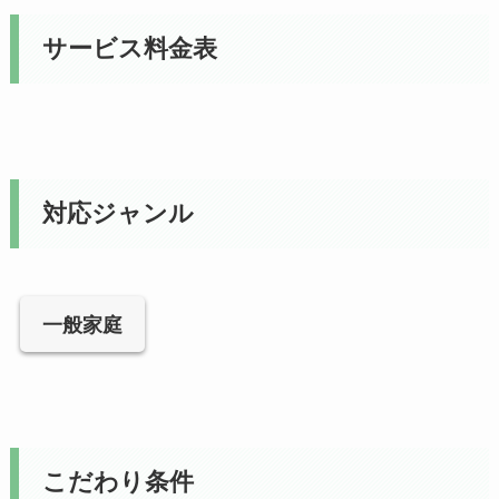
サービス料金表
対応ジャンル
一般家庭
こだわり条件