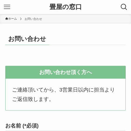
畳屋の窓口
ホーム
お問い合わせ
お問い合わせ
お問い合わせ頂く方へ
ご連絡頂いてから、3営業日以内に担当より
ご返信致します。
お名前 (*必須)