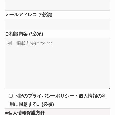
メールアドレス (*必須)
ご相談内容 (*必須)
下記のプライバシーポリシー・個人情報の利
用に同意する。(必須)
■個人情報保護方針