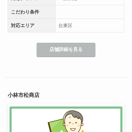
こだわり条件
対応エリア
台東区
店舗詳細を見る
小林市松商店