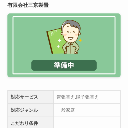
有限会社三京製畳
対応サービス
畳張替え,障子張替え
対応ジャンル
一般家庭
こだわり条件