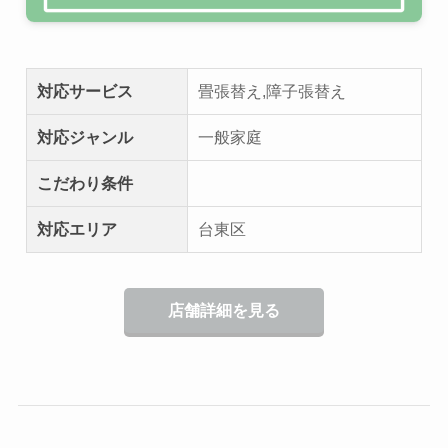
対応サービス
畳張替え,障子張替え
対応ジャンル
一般家庭
こだわり条件
対応エリア
台東区
店舗詳細を見る