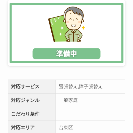
対応サービス
畳張替え,障子張替え
対応ジャンル
一般家庭
こだわり条件
対応エリア
台東区