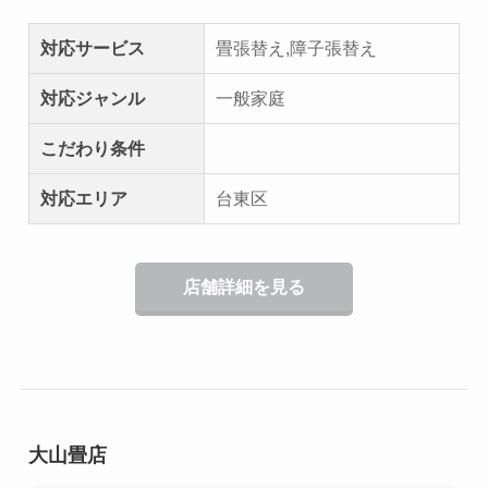
対応サービス
畳張替え,障子張替え
対応ジャンル
一般家庭
こだわり条件
対応エリア
台東区
店舗詳細を見る
大山畳店