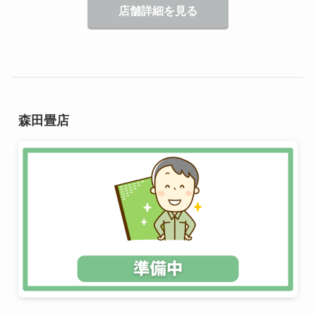
店舗詳細を見る
森田畳店