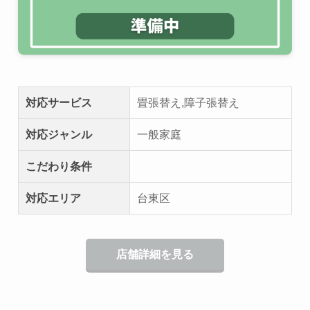
対応サービス
畳張替え,障子張替え
対応ジャンル
一般家庭
こだわり条件
対応エリア
台東区
店舗詳細を見る