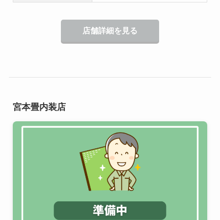
店舗詳細を見る
宮本畳内装店