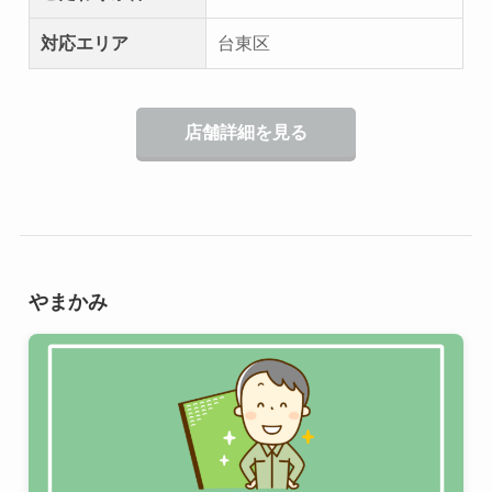
対応エリア
台東区
店舗詳細を見る
やまかみ