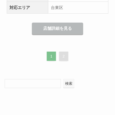
対応エリア
台東区
店舗詳細を見る
1
2
検索