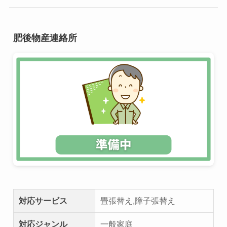
肥後物産連絡所
対応サービス
畳張替え,障子張替え
対応ジャンル
一般家庭