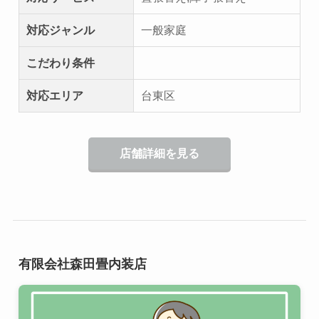
対応ジャンル
一般家庭
こだわり条件
対応エリア
台東区
店舗詳細を見る
有限会社森田畳内装店