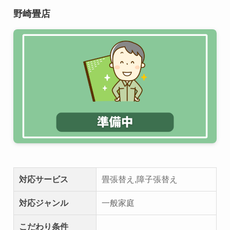
野崎畳店
対応サービス
畳張替え,障子張替え
対応ジャンル
一般家庭
こだわり条件