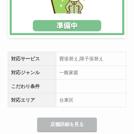
対応サービス
畳張替え,障子張替え
対応ジャンル
一般家庭
こだわり条件
対応エリア
台東区
店舗詳細を見る