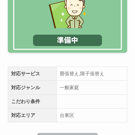
対応サービス
畳張替え,障子張替え
対応ジャンル
一般家庭
こだわり条件
対応エリア
台東区