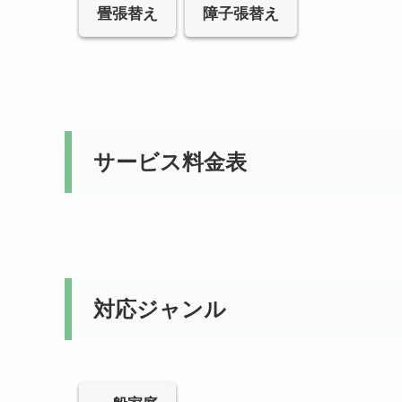
畳張替え
障子張替え
サービス料金表
対応ジャンル