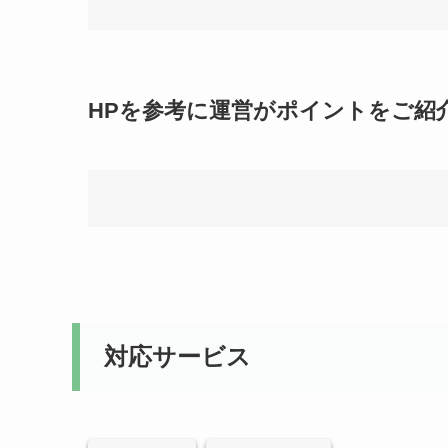
HPを参考に運営がポイントをご紹
対応サービス