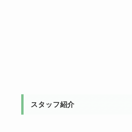
スタッフ紹介