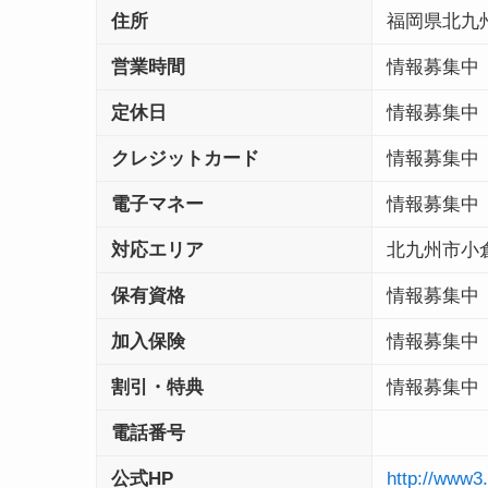
住所
福岡県北九
営業時間
情報募集中
定休日
情報募集中
クレジットカード
情報募集中
電子マネー
情報募集中
対応エリア
北九州市小
保有資格
情報募集中
加入保険
情報募集中
割引・特典
情報募集中
電話番号
公式HP
http://www3