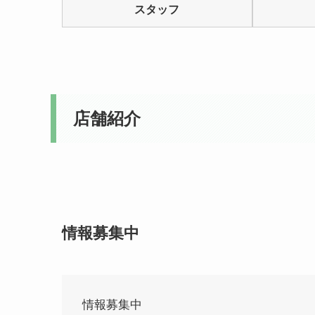
スタッフ
5
店舗紹介
情報募集中
情報募集中