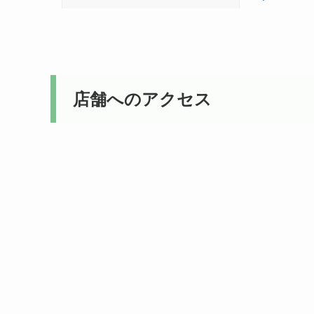
店舗へのアクセス