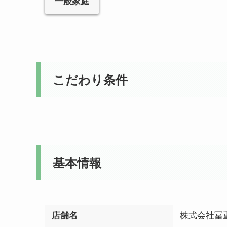
一般家庭
こだわり条件
基本情報
店舗名
株式会社冨