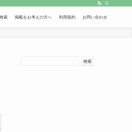
検索
掲載をお考えの方へ
利用規約
お問い合わせ
検索