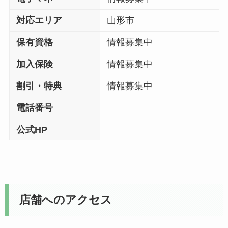
対応エリア
山形市
保有資格
情報募集中
加入保険
情報募集中
割引・特典
情報募集中
電話番号
公式HP
店舗へのアクセス