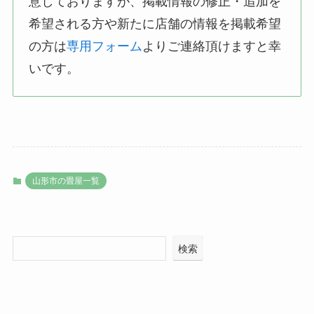
意しておりますが、掲載情報の修正・追加を
希望される方や新たに店舗の情報を掲載希望
の方は
専用フォーム
よりご連絡頂けますと幸
いです。
山形市の畳屋一覧
検索