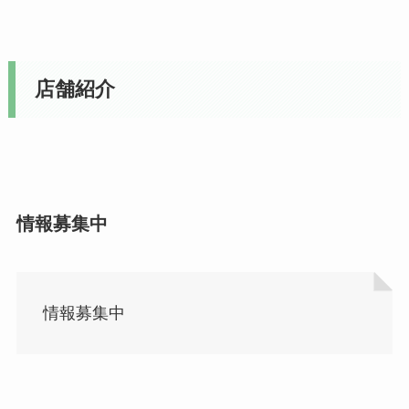
店舗紹介
情報募集中
情報募集中