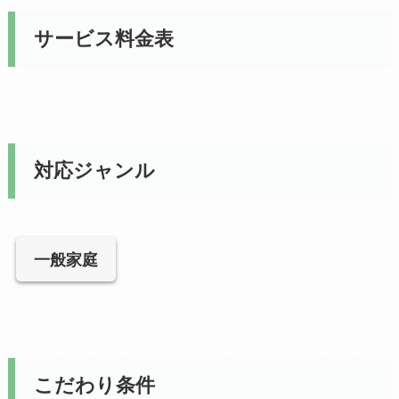
サービス料金表
対応ジャンル
一般家庭
こだわり条件