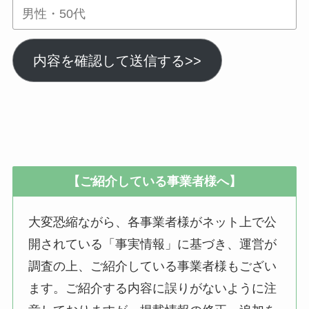
内容を確認して送信する>>
【ご紹介している事業者様へ】
大変恐縮ながら、各事業者様がネット上で公
開されている「事実情報」に基づき、運営が
調査の上、ご紹介している事業者様もござい
ます。ご紹介する内容に誤りがないように注