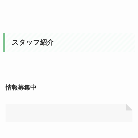
スタッフ紹介
情報募集中