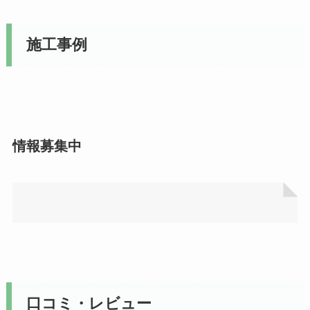
施工事例
情報募集中
口コミ・レビュー