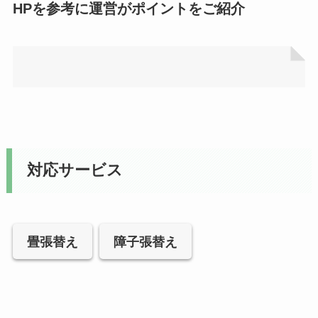
HPを参考に運営がポイントをご紹介
対応サービス
畳張替え
障子張替え