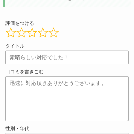
評価をつける
タイトル
口コミを書きこむ
性別・年代