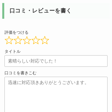
口コミ・レビューを書く
評価をつける
タイトル
口コミを書きこむ