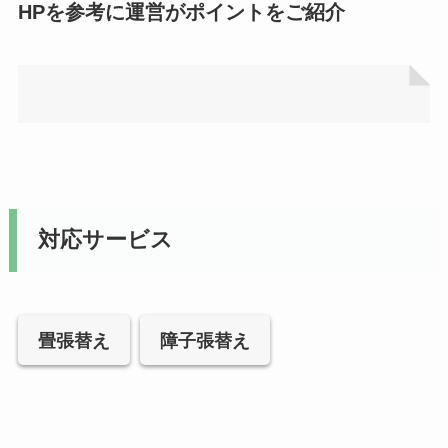
HPを参考に運営がポイントをご紹介
対応サービス
畳張替え
障子張替え