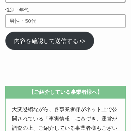
性別・年代
内容を確認して送信する>>
【ご紹介している事業者様へ】
大変恐縮ながら、各事業者様がネット上で公
開されている「事実情報」に基づき、運営が
調査の上、ご紹介している事業者様もござい