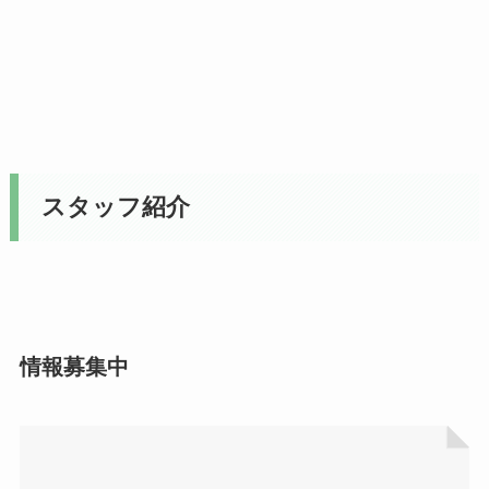
スタッフ紹介
情報募集中