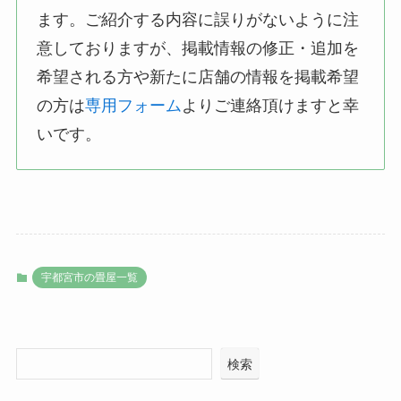
ます。ご紹介する内容に誤りがないように注
意しておりますが、掲載情報の修正・追加を
希望される方や新たに店舗の情報を掲載希望
の方は
専用フォーム
よりご連絡頂けますと幸
いです。
宇都宮市の畳屋一覧
検索