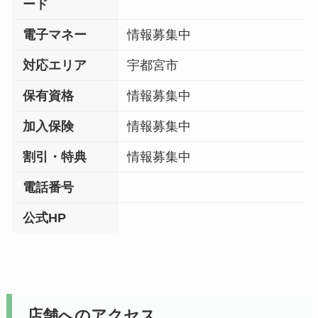
ード
電子マネー
情報募集中
対応エリア
宇都宮市
保有資格
情報募集中
加入保険
情報募集中
割引・特典
情報募集中
電話番号
公式HP
店舗へのアクセス