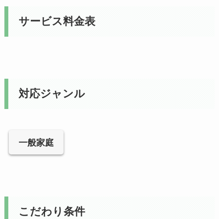
サービス料金表
対応ジャンル
一般家庭
こだわり条件