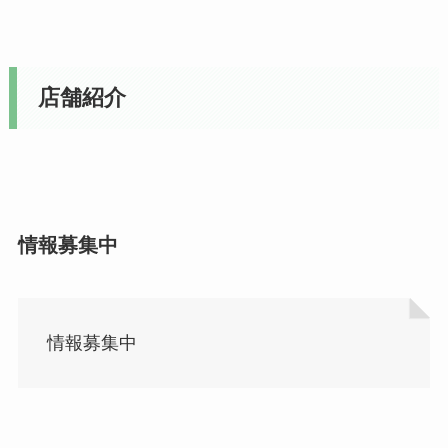
店舗紹介
情報募集中
情報募集中