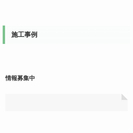
施工事例
情報募集中