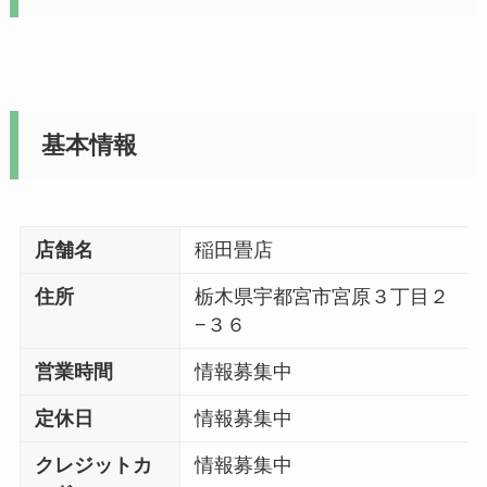
基本情報
店舗名
稲田畳店
住所
栃木県宇都宮市宮原３丁目２
−３６
営業時間
情報募集中
定休日
情報募集中
クレジットカ
情報募集中