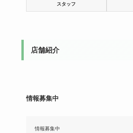
スタッフ
5
店舗紹介
情報募集中
情報募集中