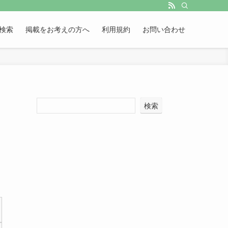
検索
掲載をお考えの方へ
利用規約
お問い合わせ
検索