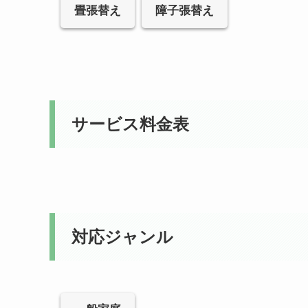
畳張替え
障子張替え
サービス料金表
対応ジャンル