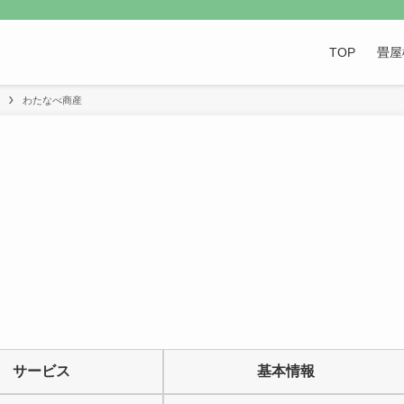
TOP
畳屋
わたなべ商産
サービス
基本情報