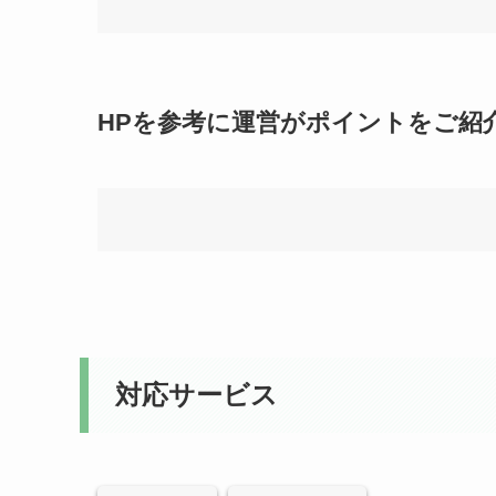
HPを参考に運営がポイントをご紹
対応サービス