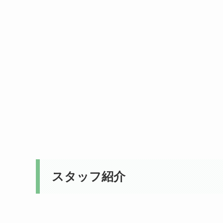
スタッフ紹介