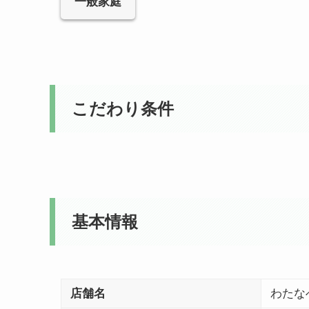
一般家庭
こだわり条件
基本情報
店舗名
わたな