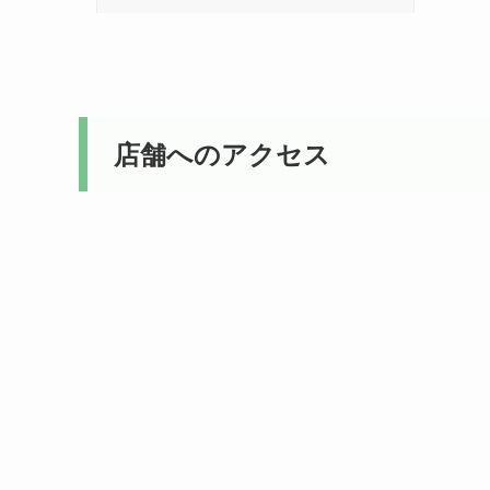
店舗へのアクセス