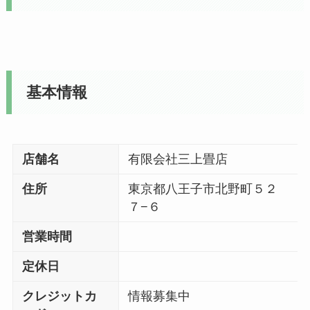
基本情報
店舗名
有限会社三上畳店
住所
東京都八王子市北野町５２
７−６
営業時間
定休日
クレジットカ
情報募集中