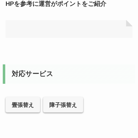
HPを参考に運営がポイントをご紹介
対応サービス
畳張替え
障子張替え