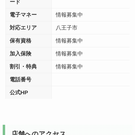
ード
電子マネー
情報募集中
対応エリア
八王子市
保有資格
情報募集中
加入保険
情報募集中
割引・特典
情報募集中
電話番号
公式HP
店舗へのアクセス