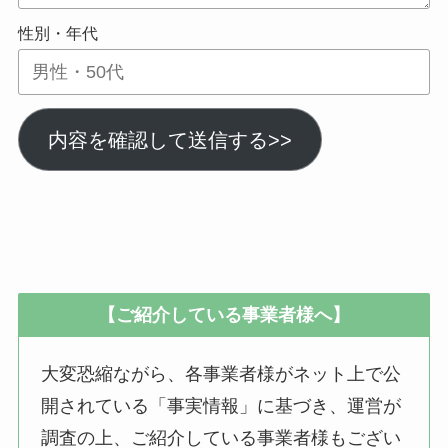
性別・年代
内容を確認して送信する>>
【ご紹介している事業者様へ】
大変恐縮ながら、各事業者様がネット上で公
開されている「事実情報」に基づき、運営が
調査の上、ご紹介している事業者様もござい