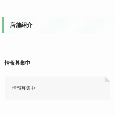
店舗紹介
情報募集中
情報募集中