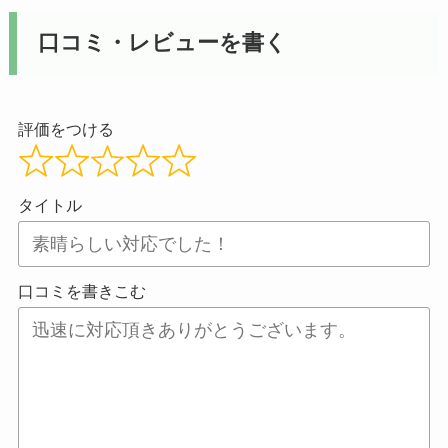
口コミ・レビューを書く
評価をつける
タイトル
口コミを書きこむ