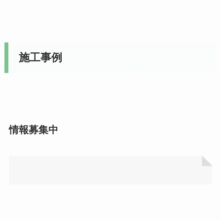
施工事例
情報募集中