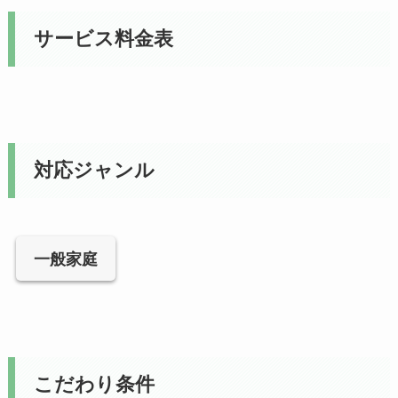
サービス料金表
対応ジャンル
一般家庭
こだわり条件