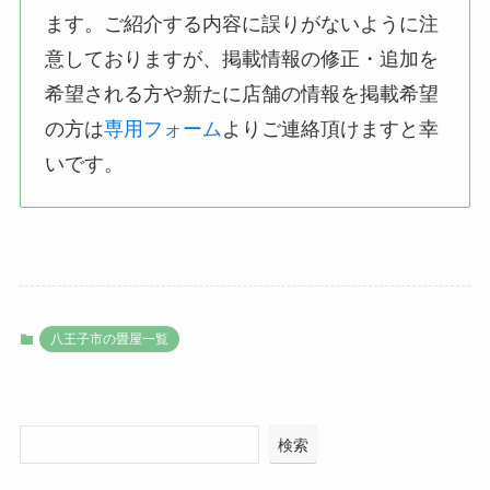
ます。ご紹介する内容に誤りがないように注
意しておりますが、掲載情報の修正・追加を
希望される方や新たに店舗の情報を掲載希望
の方は
専用フォーム
よりご連絡頂けますと幸
いです。
八王子市の畳屋一覧
検索