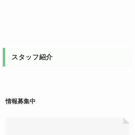
スタッフ紹介
情報募集中