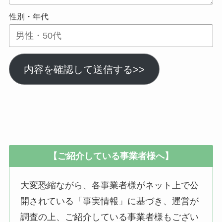
性別・年代
内容を確認して送信する>>
【ご紹介している事業者様へ】
大変恐縮ながら、各事業者様がネット上で公
開されている「事実情報」に基づき、運営が
調査の上、ご紹介している事業者様もござい