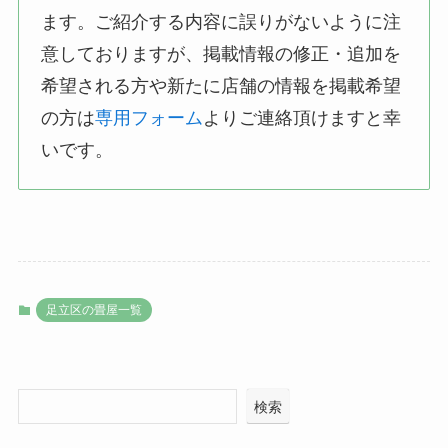
ます。ご紹介する内容に誤りがないように注
意しておりますが、掲載情報の修正・追加を
希望される方や新たに店舗の情報を掲載希望
の方は
専用フォーム
よりご連絡頂けますと幸
いです。
足立区の畳屋一覧
検索