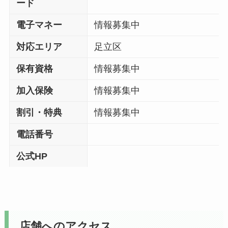
ード
電子マネー
情報募集中
対応エリア
足立区
保有資格
情報募集中
加入保険
情報募集中
割引・特典
情報募集中
電話番号
公式HP
店舗へのアクセス