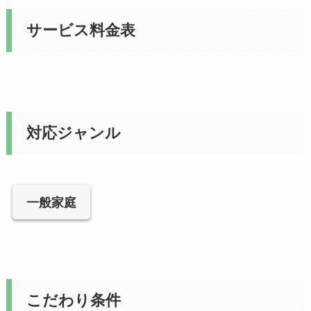
サービス料金表
対応ジャンル
一般家庭
こだわり条件