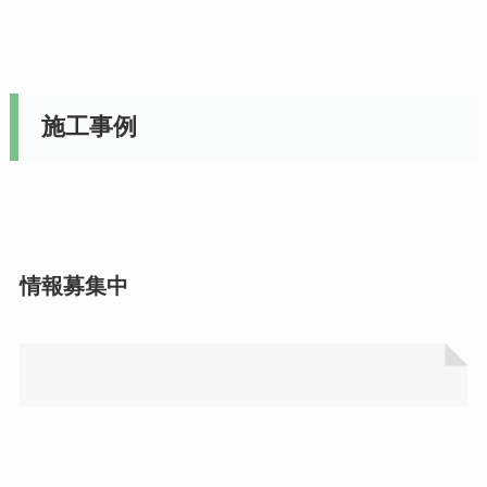
施工事例
情報募集中