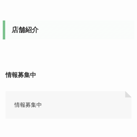
店舗紹介
情報募集中
情報募集中