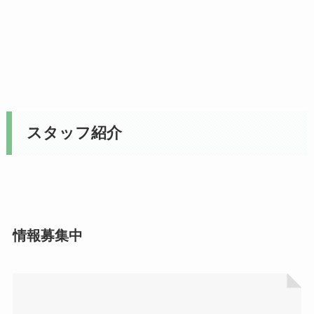
スタッフ紹介
情報募集中