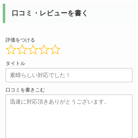
口コミ・レビューを書く
評価をつける
タイトル
口コミを書きこむ