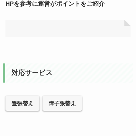
HPを参考に運営がポイントをご紹介
対応サービス
畳張替え
障子張替え