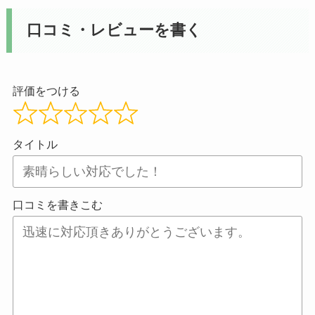
口コミ・レビューを書く
評価をつける
タイトル
口コミを書きこむ