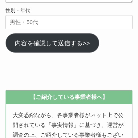
性別・年代
内容を確認して送信する>>
【ご紹介している事業者様へ】
大変恐縮ながら、各事業者様がネット上で公
開されている「事実情報」に基づき、運営が
調査の上、ご紹介している事業者様もござい