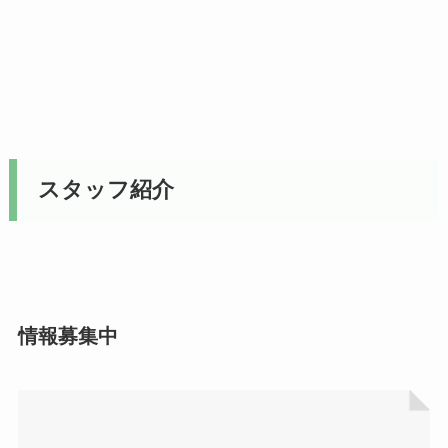
スタッフ紹介
情報募集中