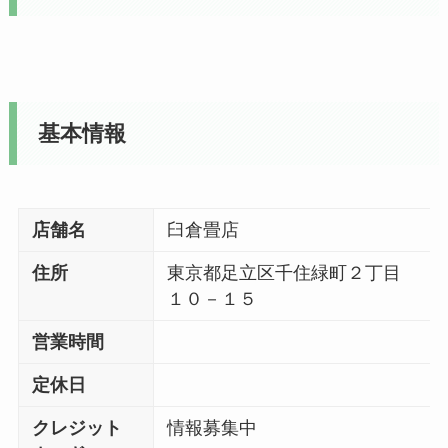
基本情報
店舗名
臼倉畳店
住所
東京都足立区千住緑町２丁目
１０－１５
営業時間
定休日
クレジット
情報募集中