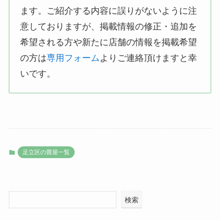
ます。ご紹介する内容に誤りがないように注
意しておりますが、掲載情報の修正・追加を
希望される方や新たに店舗の情報を掲載希望
の方は
専用フォーム
よりご連絡頂けますと幸
いです。
足立区の畳屋一覧
検索