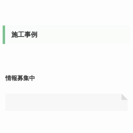
施工事例
情報募集中