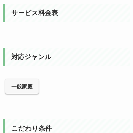
サービス料金表
対応ジャンル
一般家庭
こだわり条件