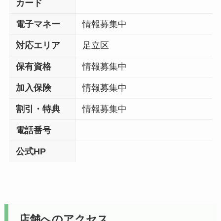
カード
電子マネー
情報募集中
対応エリア
足立区
保有資格
情報募集中
加入保険
情報募集中
割引・特典
情報募集中
電話番号
公式HP
店舗へのアクセス