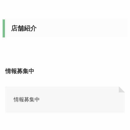
店舗紹介
情報募集中
情報募集中