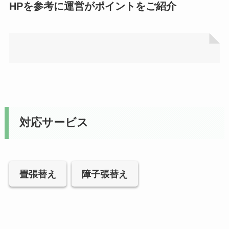
HPを参考に運営がポイントをご紹介
対応サービス
畳張替え
障子張替え