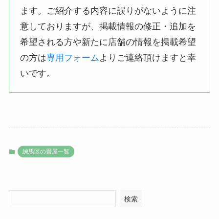
ます。ご紹介する内容に誤りがないように注
意しておりますが、掲載情報の修正・追加を
希望される方や新たに店舗の情報を掲載希望
の方は
専用フォーム
よりご連絡頂けますと幸
いです。
練馬区の畳屋一覧
検索