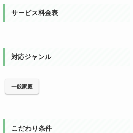
サービス料金表
対応ジャンル
一般家庭
こだわり条件