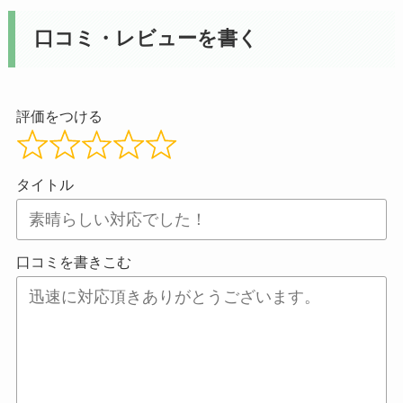
口コミ・レビューを書く
評価をつける
タイトル
口コミを書きこむ