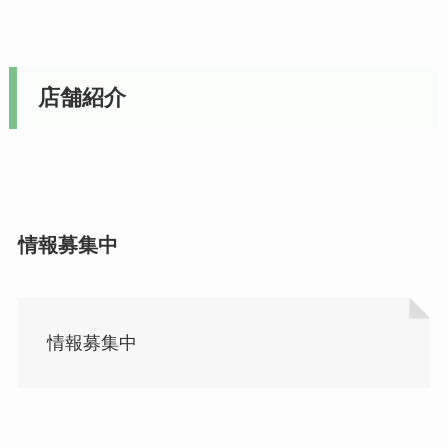
店舗紹介
情報募集中
情報募集中