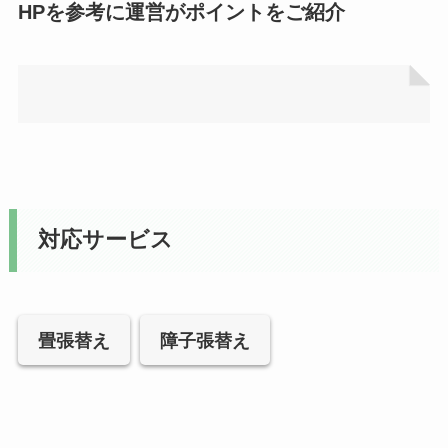
HPを参考に運営がポイントをご紹介
対応サービス
畳張替え
障子張替え