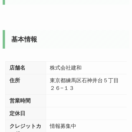
基本情報
店舗名
株式会社建和
住所
東京都練馬区石神井台５丁目
２６−１３
営業時間
定休日
クレジットカ
情報募集中