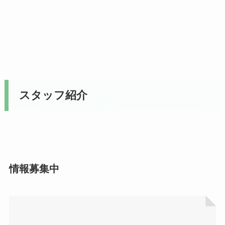
スタッフ紹介
情報募集中