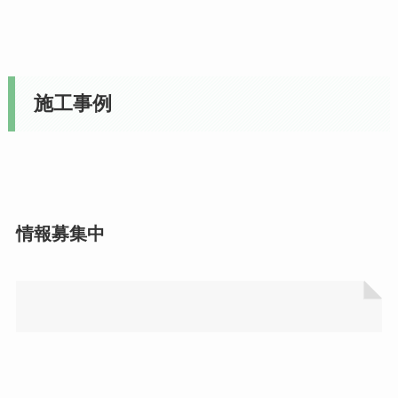
施工事例
情報募集中