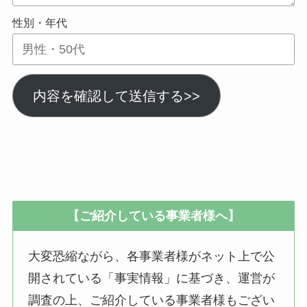
性別・年代
内容を確認して送信する>>
【ご紹介している事業者様へ】
大変恐縮ながら、各事業者様がネット上で公
開されている「事実情報」に基づき、運営が
調査の上、ご紹介している事業者様もござい