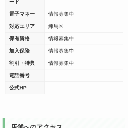
ード
電子マネー
情報募集中
対応エリア
練馬区
保有資格
情報募集中
加入保険
情報募集中
割引・特典
情報募集中
電話番号
公式HP
店舗へのアクセス