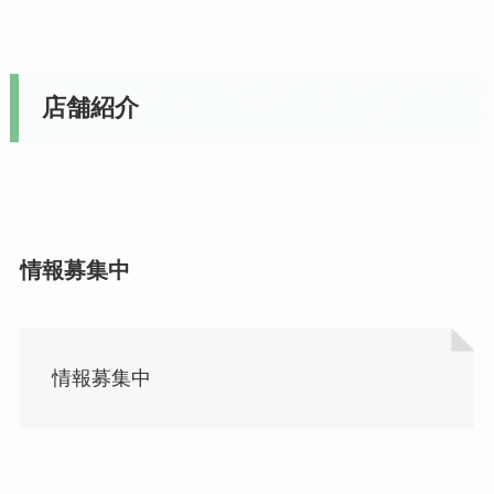
店舗紹介
情報募集中
情報募集中