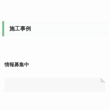
施工事例
情報募集中