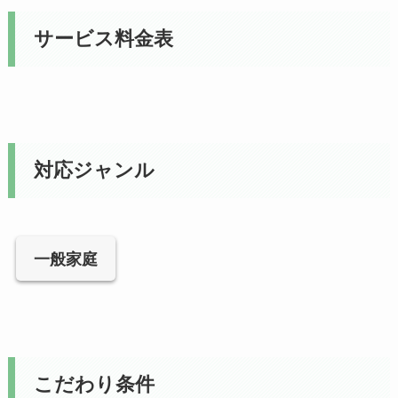
サービス料金表
対応ジャンル
一般家庭
こだわり条件