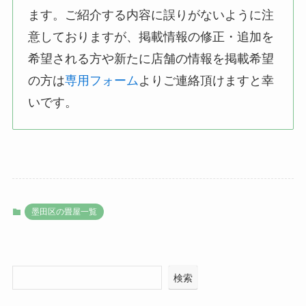
ます。ご紹介する内容に誤りがないように注
意しておりますが、掲載情報の修正・追加を
希望される方や新たに店舗の情報を掲載希望
の方は
専用フォーム
よりご連絡頂けますと幸
いです。
墨田区の畳屋一覧
検索