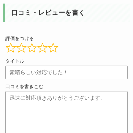
口コミ・レビューを書く
評価をつける
タイトル
口コミを書きこむ