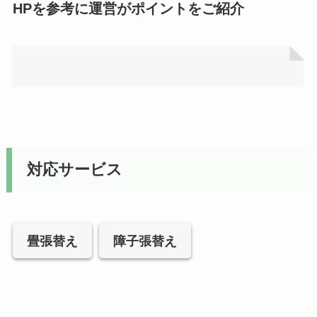
HPを参考に運営がポイントをご紹介
対応サービス
畳張替え
障子張替え