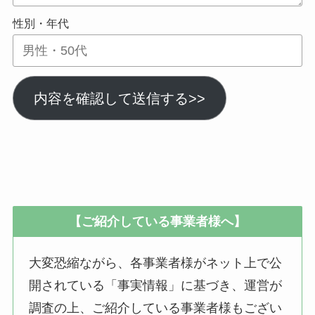
性別・年代
内容を確認して送信する>>
【ご紹介している事業者様へ】
大変恐縮ながら、各事業者様がネット上で公
開されている「事実情報」に基づき、運営が
調査の上、ご紹介している事業者様もござい