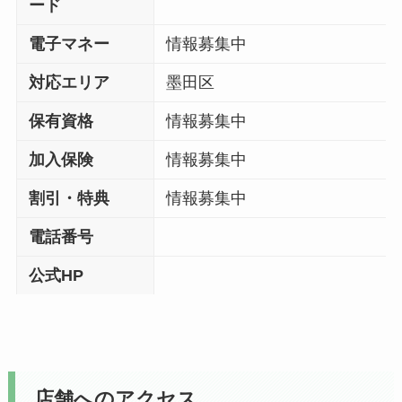
ード
電子マネー
情報募集中
対応エリア
墨田区
保有資格
情報募集中
加入保険
情報募集中
割引・特典
情報募集中
電話番号
公式HP
店舗へのアクセス