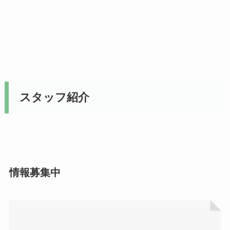
スタッフ紹介
情報募集中