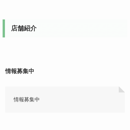
店舗紹介
情報募集中
情報募集中