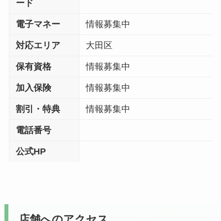
ード
電子マネー
情報募集中
対応エリア
大田区
保有資格
情報募集中
加入保険
情報募集中
割引・特典
情報募集中
電話番号
公式HP
店舗へのアクセス