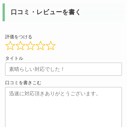
口コミ・レビューを書く
評価をつける
タイトル
口コミを書きこむ