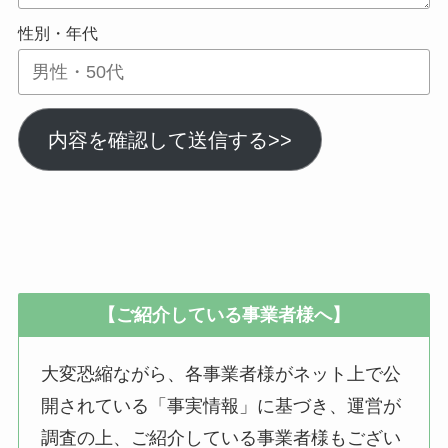
性別・年代
内容を確認して送信する>>
【ご紹介している事業者様へ】
大変恐縮ながら、各事業者様がネット上で公
開されている「事実情報」に基づき、運営が
調査の上、ご紹介している事業者様もござい