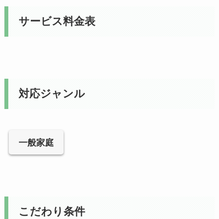
サービス料金表
対応ジャンル
一般家庭
こだわり条件