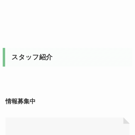
スタッフ紹介
情報募集中