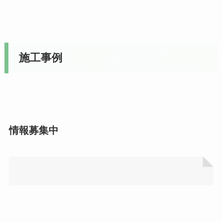
施工事例
情報募集中