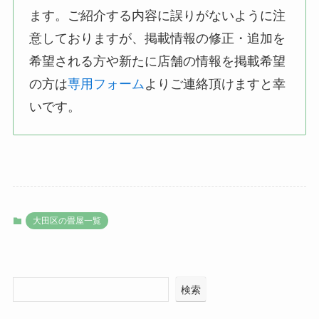
ます。ご紹介する内容に誤りがないように注
意しておりますが、掲載情報の修正・追加を
希望される方や新たに店舗の情報を掲載希望
の方は
専用フォーム
よりご連絡頂けますと幸
いです。
大田区の畳屋一覧
検索