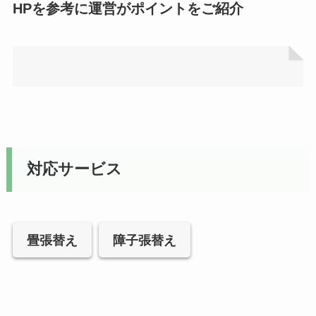
HPを参考に運営がポイントをご紹介
対応サービス
畳張替え
障子張替え