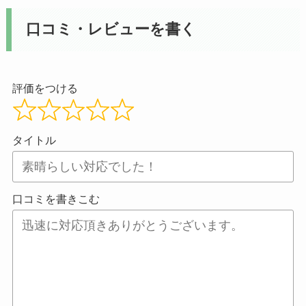
口コミ・レビューを書く
評価をつける
タイトル
口コミを書きこむ