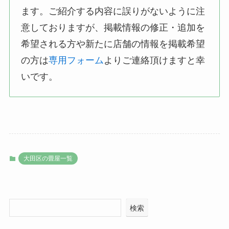
ます。ご紹介する内容に誤りがないように注
意しておりますが、掲載情報の修正・追加を
希望される方や新たに店舗の情報を掲載希望
の方は
専用フォーム
よりご連絡頂けますと幸
いです。
大田区の畳屋一覧
検索