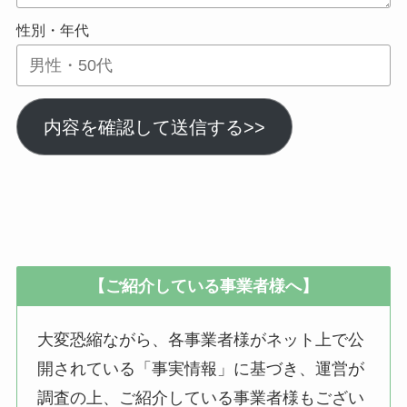
性別・年代
内容を確認して送信する>>
【ご紹介している事業者様へ】
大変恐縮ながら、各事業者様がネット上で公
開されている「事実情報」に基づき、運営が
調査の上、ご紹介している事業者様もござい