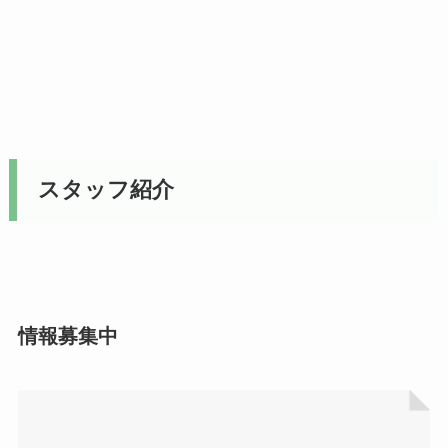
スタッフ紹介
情報募集中