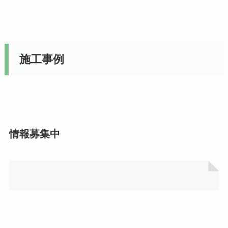
施工事例
情報募集中