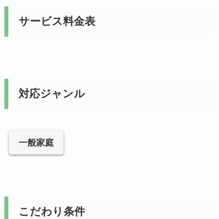
サービス料金表
対応ジャンル
一般家庭
こだわり条件