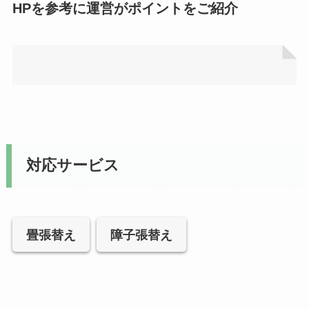
HPを参考に運営がポイントをご紹介
対応サービス
畳張替え
障子張替え