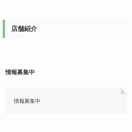
店舗紹介
情報募集中
情報募集中