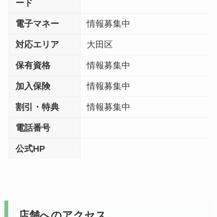
ード
電子マネー
情報募集中
対応エリア
大田区
保有資格
情報募集中
加入保険
情報募集中
割引・特典
情報募集中
電話番号
公式HP
店舗へのアクセス