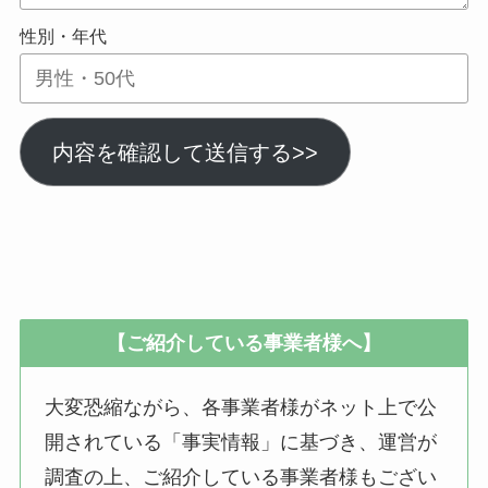
性別・年代
内容を確認して送信する>>
【ご紹介している事業者様へ】
大変恐縮ながら、各事業者様がネット上で公
開されている「事実情報」に基づき、運営が
調査の上、ご紹介している事業者様もござい