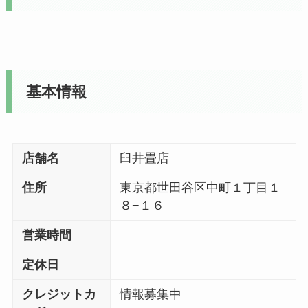
基本情報
店舗名
臼井畳店
住所
東京都世田谷区中町１丁目１
８−１６
営業時間
定休日
クレジットカ
情報募集中