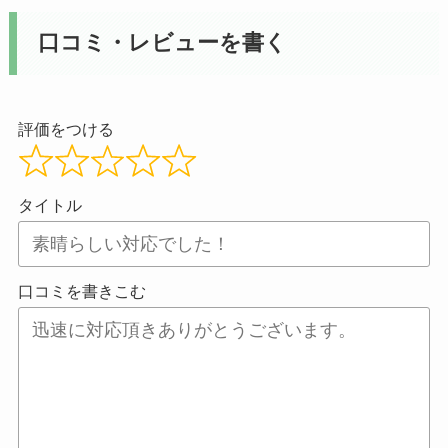
口コミ・レビューを書く
評価をつける
タイトル
口コミを書きこむ