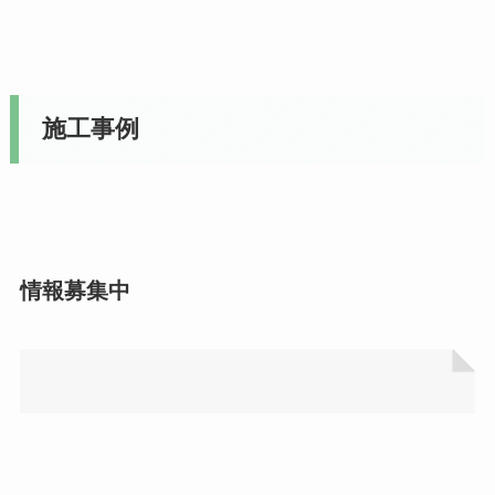
施工事例
情報募集中