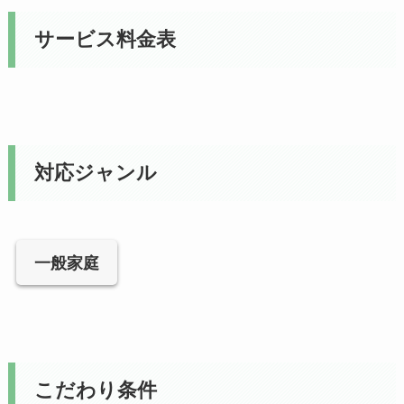
サービス料金表
対応ジャンル
一般家庭
こだわり条件