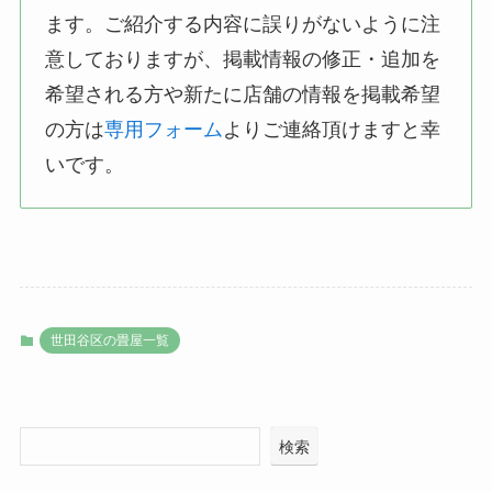
ます。ご紹介する内容に誤りがないように注
意しておりますが、掲載情報の修正・追加を
希望される方や新たに店舗の情報を掲載希望
の方は
専用フォーム
よりご連絡頂けますと幸
いです。
世田谷区の畳屋一覧
検索