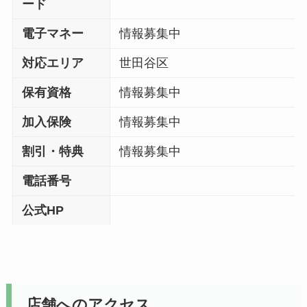
ード
電子マネー
情報募集中
対応エリア
世田谷区
保有資格
情報募集中
加入保険
情報募集中
割引・特典
情報募集中
電話番号
公式HP
店舗へのアクセス