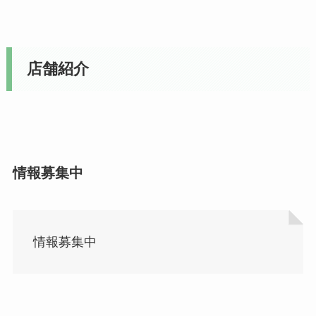
店舗紹介
情報募集中
情報募集中