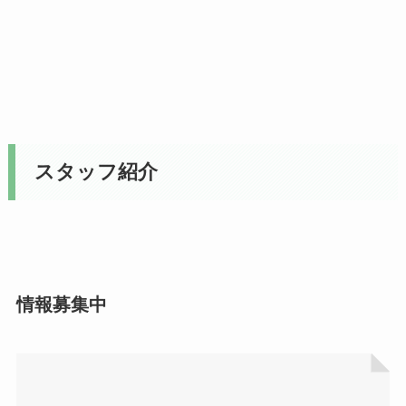
スタッフ紹介
情報募集中