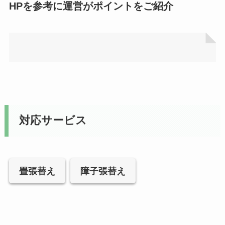
HPを参考に運営がポイントをご紹介
対応サービス
畳張替え
障子張替え