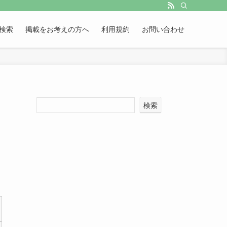
検索
掲載をお考えの方へ
利用規約
お問い合わせ
検索