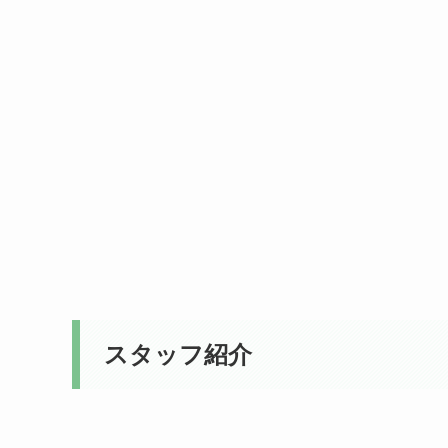
スタッフ紹介