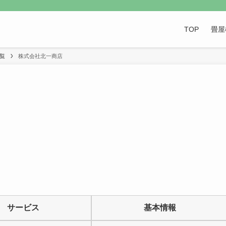
TOP
畳屋
覧
株式会社北一商店
サービス
基本情報