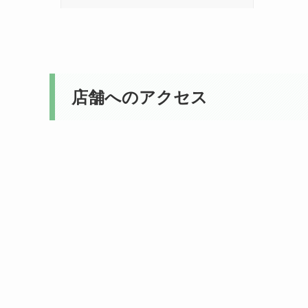
店舗へのアクセス