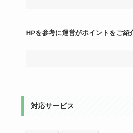
HPを参考に運営がポイントをご紹
対応サービス