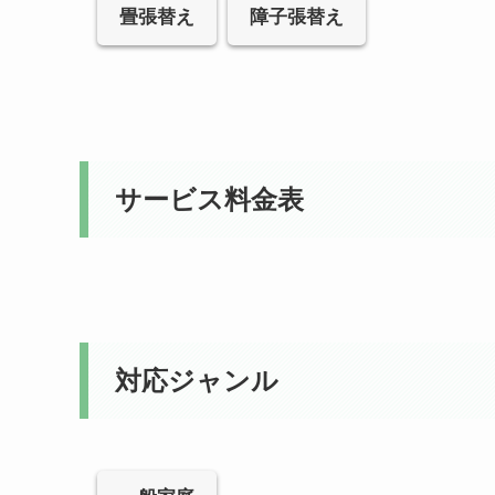
畳張替え
障子張替え
サービス料金表
対応ジャンル