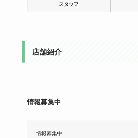
スタッフ
5
店舗紹介
情報募集中
情報募集中