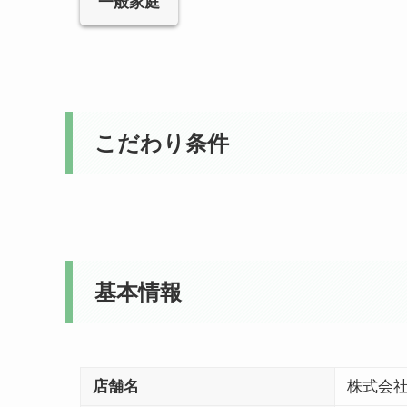
一般家庭
こだわり条件
基本情報
店舗名
株式会