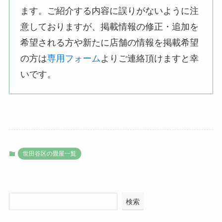
ます。ご紹介する内容に誤りがないように注
意しておりますが、掲載情報の修正・追加を
希望される方や新たに店舗の情報を掲載希望
の方は
専用フォーム
よりご連絡頂けますと幸
いです。
世田谷区の畳屋一覧
検索