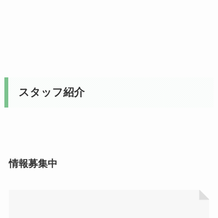
スタッフ紹介
情報募集中