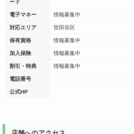
ード
電子マネー
情報募集中
対応エリア
世田谷区
保有資格
情報募集中
加入保険
情報募集中
割引・特典
情報募集中
電話番号
公式HP
店舗へのアクセス