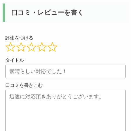
口コミ・レビューを書く
評価をつける
タイトル
口コミを書きこむ