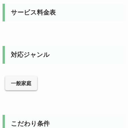
サービス料金表
対応ジャンル
一般家庭
こだわり条件