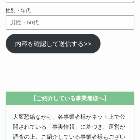
性別・年代
内容を確認して送信する>>
【ご紹介している事業者様へ】
大変恐縮ながら、各事業者様がネット上で公
開されている「事実情報」に基づき、運営が
調査の上、ご紹介している事業者様もござい