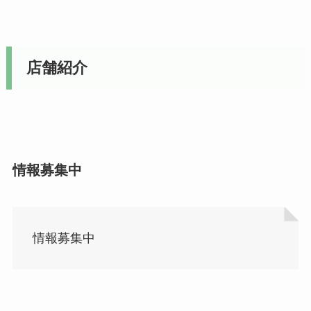
店舗紹介
情報募集中
情報募集中