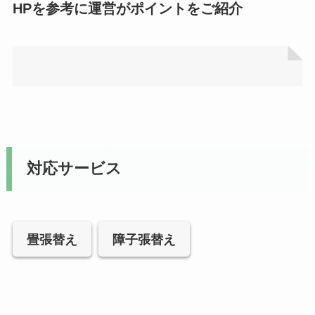
HPを参考に運営がポイントをご紹介
対応サービス
畳張替え
障子張替え