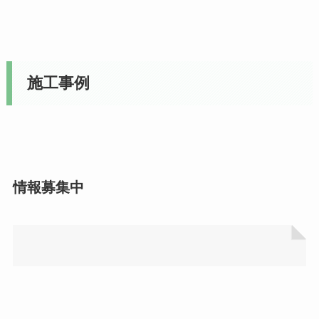
施工事例
情報募集中