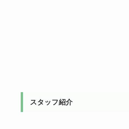
スタッフ紹介