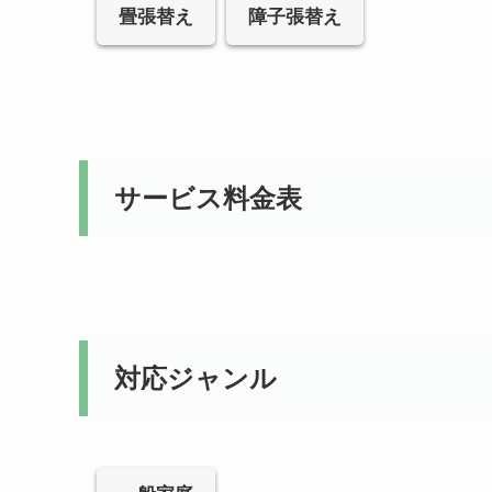
畳張替え
障子張替え
サービス料金表
対応ジャンル