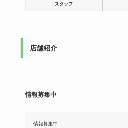
スタッフ
5
店舗紹介
情報募集中
情報募集中