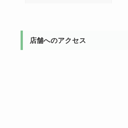
店舗へのアクセス