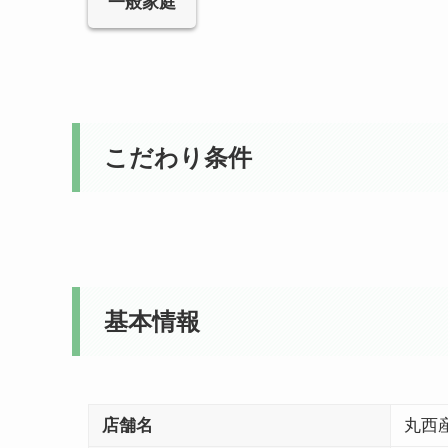
一般家庭
こだわり条件
基本情報
店舗名
丸西