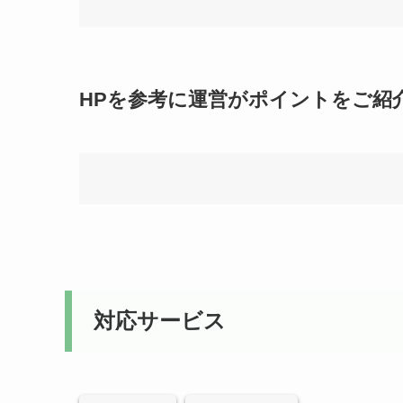
HPを参考に運営がポイントをご紹
対応サービス