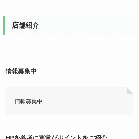
店舗紹介
情報募集中
情報募集中
HPを参考に運営がポイントをご紹介