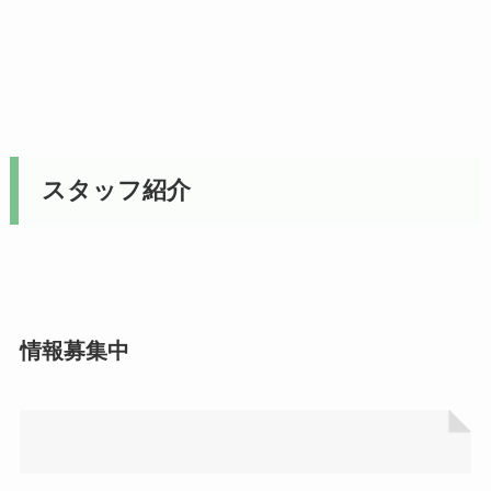
スタッフ紹介
情報募集中