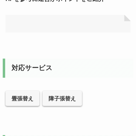
対応サービス
畳張替え
障子張替え