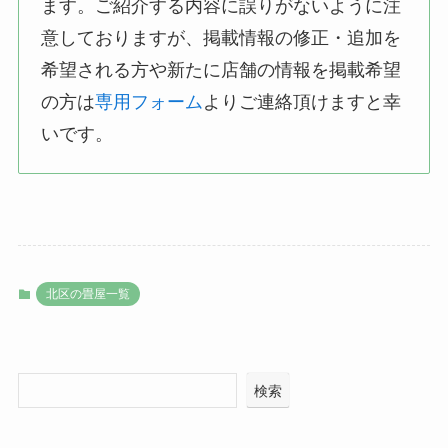
ます。ご紹介する内容に誤りがないように注
意しておりますが、掲載情報の修正・追加を
希望される方や新たに店舗の情報を掲載希望
の方は
専用フォーム
よりご連絡頂けますと幸
いです。
北区の畳屋一覧
検索