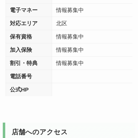
電子マネー
情報募集中
対応エリア
北区
保有資格
情報募集中
加入保険
情報募集中
割引・特典
情報募集中
電話番号
公式HP
店舗へのアクセス