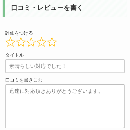
口コミ・レビューを書く
評価をつける
タイトル
口コミを書きこむ