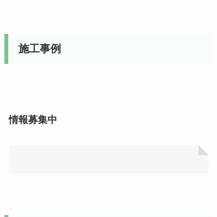
施工事例
情報募集中