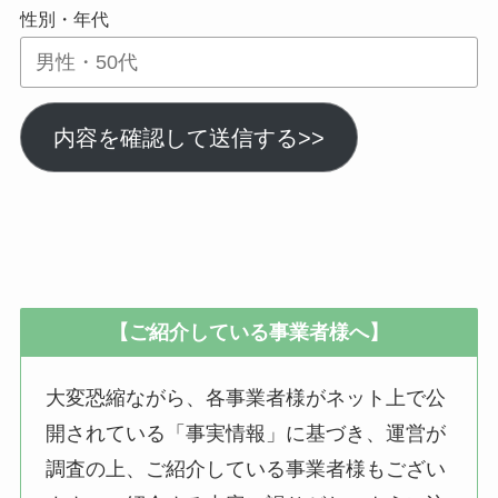
性別・年代
内容を確認して送信する>>
【ご紹介している事業者様へ】
大変恐縮ながら、各事業者様がネット上で公
開されている「事実情報」に基づき、運営が
調査の上、ご紹介している事業者様もござい