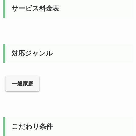
サービス料金表
対応ジャンル
一般家庭
こだわり条件