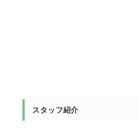
スタッフ紹介