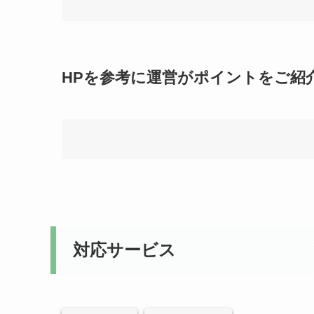
HPを参考に運営がポイントをご紹
対応サービス