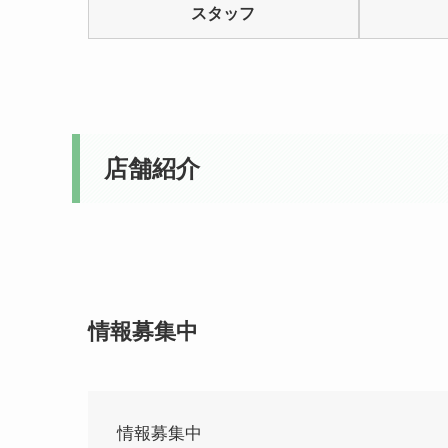
スタッフ
5
店舗紹介
情報募集中
情報募集中