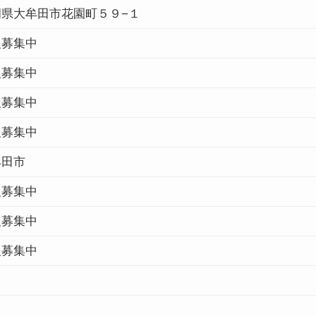
岡県大牟田市花園町５９−１
報募集中
報募集中
報募集中
報募集中
牟田市
報募集中
報募集中
報募集中