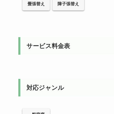
畳張替え
障子張替え
サービス料金表
対応ジャンル