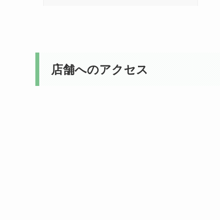
店舗へのアクセス