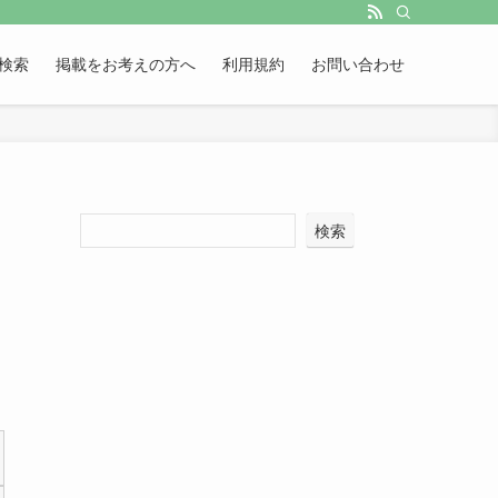
検索
掲載をお考えの方へ
利用規約
お問い合わせ
検索