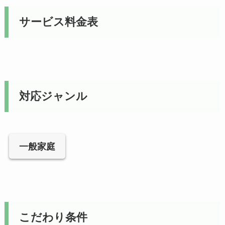
サービス料金表
対応ジャンル
一般家庭
こだわり条件