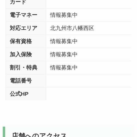
カード
電子マネー
情報募集中
対応エリア
北九州市八幡西区
保有資格
情報募集中
加入保険
情報募集中
割引・特典
情報募集中
電話番号
公式HP
店舗へのアクセス