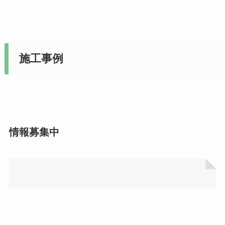
施工事例
情報募集中