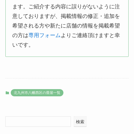
ます。ご紹介する内容に誤りがないように注
意しておりますが、掲載情報の修正・追加を
希望される方や新たに店舗の情報を掲載希望
の方は
専用フォーム
よりご連絡頂けますと幸
いです。
北九州市八幡西区の畳屋一覧
検索