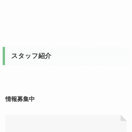
スタッフ紹介
情報募集中