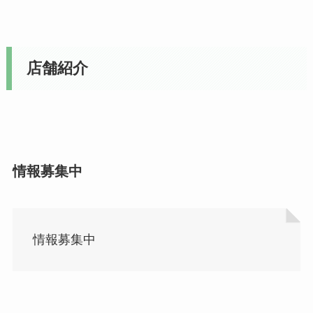
店舗紹介
情報募集中
情報募集中