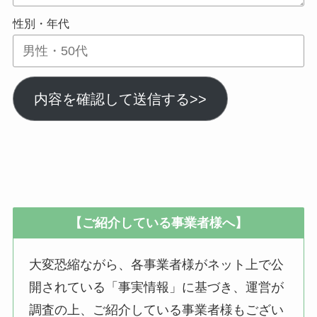
性別・年代
内容を確認して送信する>>
【ご紹介している事業者様へ】
大変恐縮ながら、各事業者様がネット上で公
開されている「事実情報」に基づき、運営が
調査の上、ご紹介している事業者様もござい