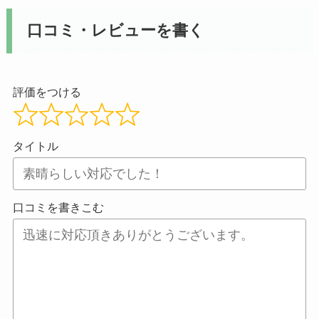
口コミ・レビューを書く
評価をつける
タイトル
口コミを書きこむ