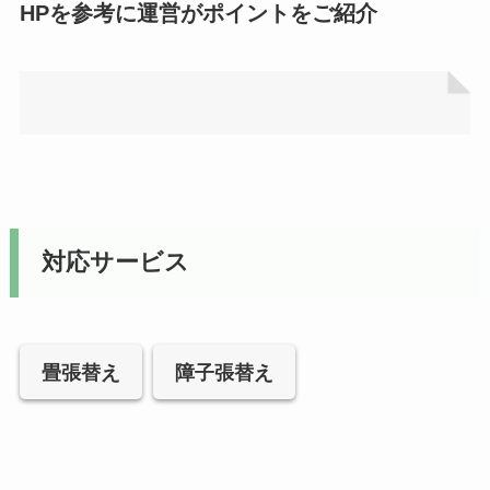
HPを参考に運営がポイントをご紹介
対応サービス
畳張替え
障子張替え