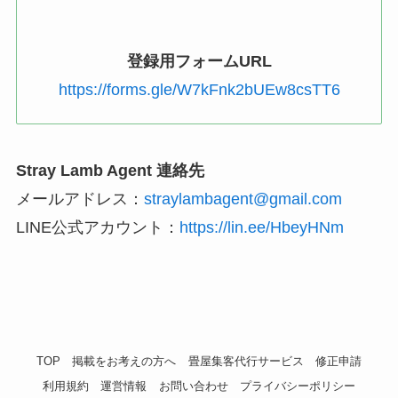
登録用フォームURL
https://forms.gle/W7kFnk2bUEw8csTT6
Stray Lamb Agent 連絡先
メールアドレス：
straylambagent@gmail.com
LINE公式アカウント：
https://lin.ee/HbeyHNm
TOP
掲載をお考えの方へ
畳屋集客代行サービス
修正申請
利用規約
運営情報
お問い合わせ
プライバシーポリシー